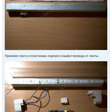
Приклеил ленту к пластинам, подпаял и вывел провода от ленты.