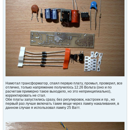
Намотал трансформатор, спаял первую плату, промыл, проверил, все
отлично, только напряжение получилось 12.26 Вольта (оно и по
расчетам примерно такое выходило, но это непринципиально),
корректировать не стал.
Обе платы запустились сразу, без регулировок, настроек и пр., но
первый раз лучше включать такие вещи через лампу накаливания, в
данном случае я использовал лампу 25 Ватт.