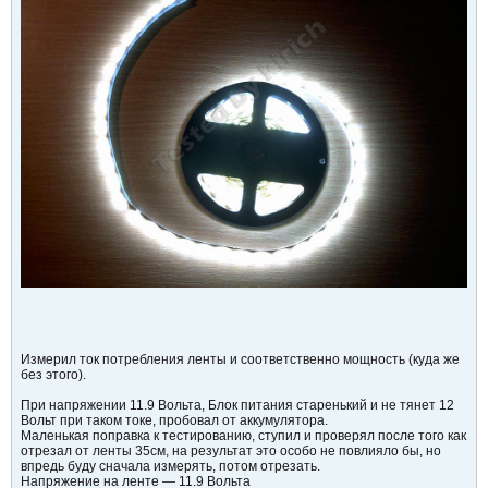
Измерил ток потребления ленты и соответственно мощность (куда же
без этого).
При напряжении 11.9 Вольта, Блок питания старенький и не тянет 12
Вольт при таком токе, пробовал от аккумулятора.
Маленькая поправка к тестированию, ступил и проверял после того как
отрезал от ленты 35см, на результат это особо не повлияло бы, но
впредь буду сначала измерять, потом отрезать.
Напряжение на ленте — 11.9 Вольта