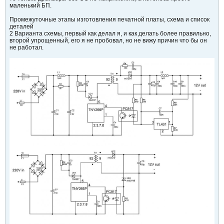
маленький БП.
Промежуточные этапы изготовления печатной платы, схема и список
деталей
2 Варианта схемы, первый как делал я, и как делать более правильно,
второй упрощенный, его я не пробовал, но не вижу причин что бы он
не работал.