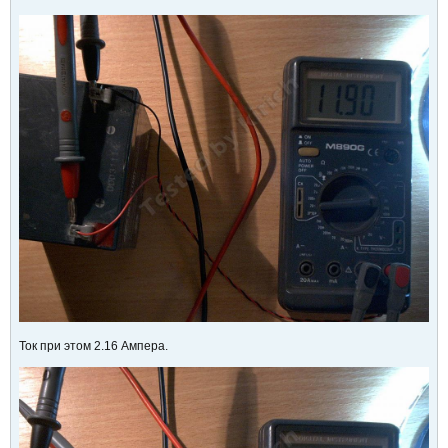
Ток при этом 2.16 Ампера.