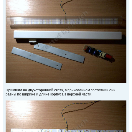
Приклеил на двухсторонний скотч, в приклеенном состоянии они
равны по ширине и длине корпуса в верхней части.