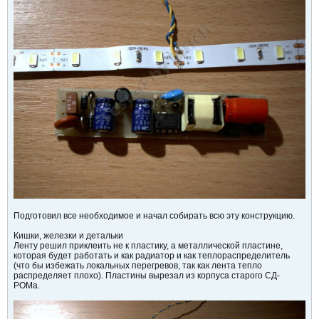
Подготовил все необходимое и начал собирать всю эту конструкцию.
Кишки, железки и детальки
Ленту решил приклеить не к пластику, а металлической пластине,
которая будет работать и как радиатор и как теплораспределитель
(что бы избежать локальных перегревов, так как лента тепло
распределяет плохо). Пластины вырезал из корпуса старого СД-
РОМа.