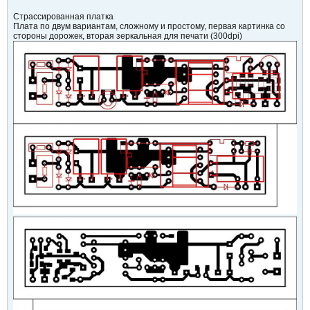
Страссированная платка
Плата по двум вариантам, сложному и простому, первая картинка со
стороны дорожек, вторая зеркальная для печати (300dpi)