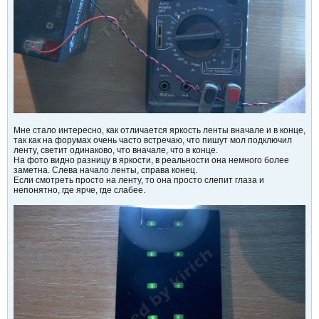
Мне стало интересно, как отличается яркость ленты вначале и в конце,
так как на форумах очень часто встречаю, что пишут мол подключил
ленту, светит одинаково, что вначале, что в конце.
На фото видно разницу в яркости, в реальности она немного более
заметна. Слева начало ленты, справа конец.
Если смотреть просто на ленту, то она просто слепит глаза и
непонятно, где ярче, где слабее.