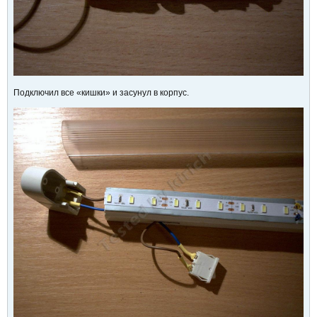
Подключил все «кишки» и засунул в корпус.