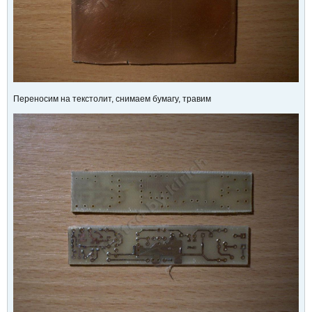
Переносим на текстолит, снимаем бумагу, травим