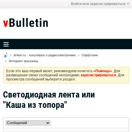
Войти или зарегистрироваться
eHam.ru - популярно о радиоэлектронике
Оффтопик
Интернет магазины
Если это ваш первый визит, рекомендуем почитать
«Помощь»
. Для
размещения своих сообщений необходимо
зарегистрироваться
. Для
просмотра сообщений выберите раздел.
Светодиодная лента или
"Каша из топора"