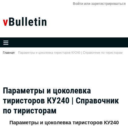
Войти или зарегистрироваться
Главная
Параметры и цоколевка тиристоров КУ240 | Справочник по тиристорам
Параметры и цоколевка
тиристоров КУ240 | Справочник
по тиристорам
Параметры и цоколевка тиристоров КУ240