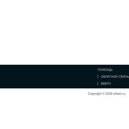
ПОМОЩЬ
ОБРАТНАЯ СВЯЗЬ
ВВЕРХ
Copyright © 2026 eHam.ru.