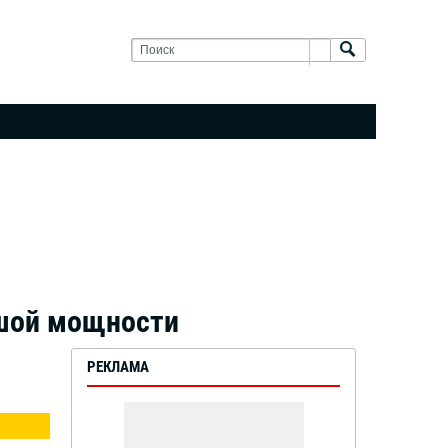
ьшой мощности
РЕКЛАМА