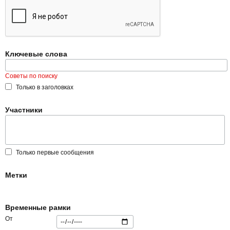
Ключевые слова
Советы по поиску
Только в заголовках
Участники
Только первые сообщения
Метки
Временные рамки
От