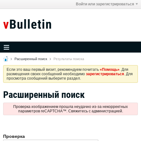
Войти или зарегистрироваться
Расширенный поиск
Результаты поиска
Если это ваш первый визит, рекомендуем почитать
«Помощь»
. Для
размещения своих сообщений необходимо
зарегистрироваться
. Для
просмотра сообщений выберите раздел.
Расширенный поиск
Проверка изображением прошла неудачно из-за некорректных
параметров reCAPTCHA™. Свяжитесь с администрацией.
Проверка