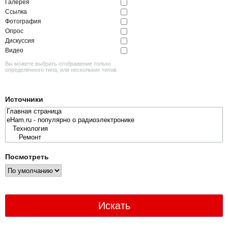
Галерея
Ссылка
Фотография
Опрос
Дискуссия
Видео
Вы можете выбрать отображение только
определённого типа, или нескольких типов.
Источники
Посмотреть
Искать