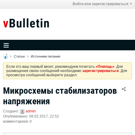
Войти или зарегистрироваться
Статьи
Источники питания
Если это ваш первый визит, рекомендуем почитать
«Помощь»
. Для
размещения своих сообщений необходимо
зарегистрироваться
. Для
просмотра сообщений выберите раздел.
Микросхемы стабилизаторов
напряжения
Создано:
admin
Опубликовано: 08.02.2017, 22:52
комментариев: 0