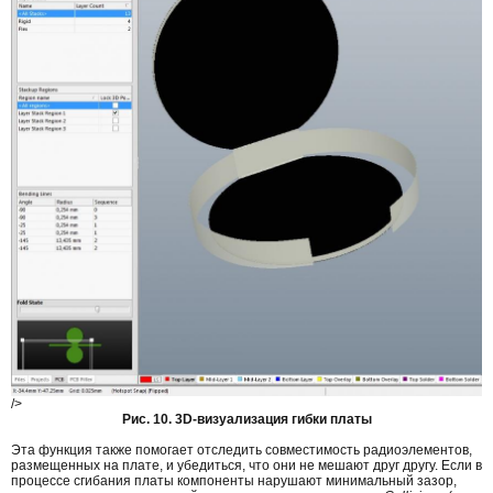
/>
Рис. 10. 3D-визуализация гибки платы
Эта функция также помогает отследить совместимость радиоэлементов,
размещенных на плате, и убедиться, что они не мешают друг другу. Если в
процессе сгибания платы компоненты нарушают минимальный зазор,