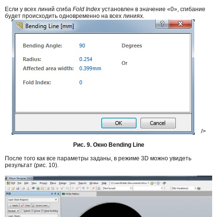
Если у всех линий сгиба
Fold Index
установлен в значение «0», сгибание
будет происходить одновременно на всех линиях.
/>
Рис. 9. Окно Bending Line
После того как все параметры заданы, в режиме 3D можно увидеть
результат (рис. 10).