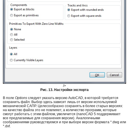
/>
Рис. 13. Настройки экспорта
В поле
Options
следует указать версию AutoCAD, в которой требуется
сохранить файл. Выбор здесь зависит лишь от версии используемой
механической САПР. Целесообразно сохранять в более старых версиях:
на качество файла это не повлияет, а количество программ, которые
смогут работать с этим файлом, увеличится (nanoCAD 5 поддерживает
все предлагаемые для сохранения версии). Аналогичными
соображениями руководствуемся и при выборе версии формата *.dwg или
*.dxf.