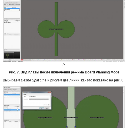
/>
Рис. 7. Вид платы после включения режима Board Planning Mode
Выбираем
Define Split Line
и рисуем две линии, как это показано на рис. 8.