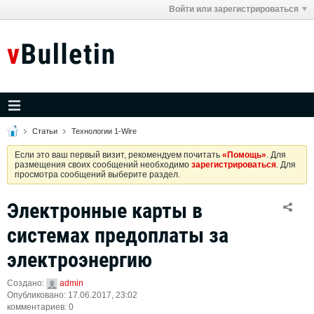
Войти или зарегистрироваться
Статьи
Технологии 1-Wire
Если это ваш первый визит, рекомендуем почитать
«Помощь»
. Для
размещения своих сообщений необходимо
зарегистрироваться
. Для
просмотра сообщений выберите раздел.
Электронные карты в
системах предоплаты за
электроэнергию
Создано:
admin
Опубликовано: 17.06.2017, 23:02
комментариев: 0