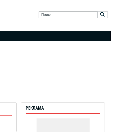
РЕКЛАМА