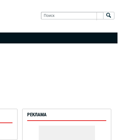
РЕКЛАМА