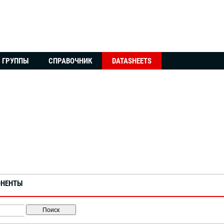
ГРУППЫ
СПРАВОЧНИК
DATASHEETS
ОНЕНТЫ
Поиск