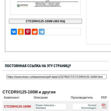
ПОСТОЯННАЯ ССЫЛКА НА ЭТУ СТРАНИЦУ
CTCDRH125-100M и другие
Компонент
Описание
Производитель
PDF
Power Inductors -
Central
CTCDRH125-100M
Shielded
Technologies