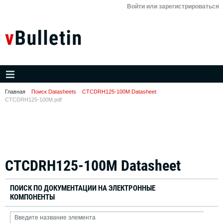
Войти или зарегистрироваться
Главная
Поиск Datasheets
CTCDRH125-100M Datasheet
CTCDRH125-100M.pdf
CTCDRH125-100M Datasheet
ПОИСК ПО ДОКУМЕНТАЦИИ НА ЭЛЕКТРОННЫЕ
КОМПОНЕНТЫ