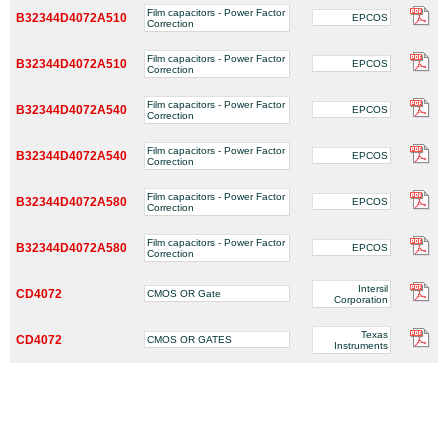
Film capacitors - Power Factor
B32344D4072A510
EPCOS
Correction
Film capacitors - Power Factor
B32344D4072A510
EPCOS
Correction
Film capacitors - Power Factor
B32344D4072A540
EPCOS
Correction
Film capacitors - Power Factor
B32344D4072A540
EPCOS
Correction
Film capacitors - Power Factor
B32344D4072A580
EPCOS
Correction
Film capacitors - Power Factor
B32344D4072A580
EPCOS
Correction
Intersil
CD4072
CMOS OR Gate
Corporation
Texas
CD4072
CMOS OR GATES
Instruments