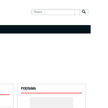
РЕКЛАМА