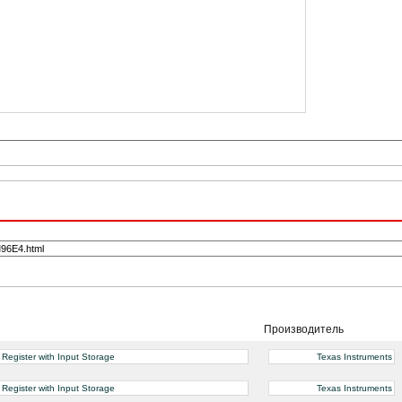
Производитель
Register with Input Storage
Texas Instruments
Register with Input Storage
Texas Instruments