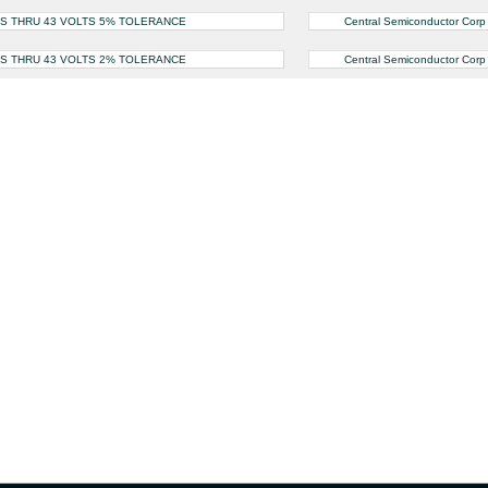
TS THRU 43 VOLTS 5% TOLERANCE
Central Semiconductor Corp
TS THRU 43 VOLTS 2% TOLERANCE
Central Semiconductor Corp