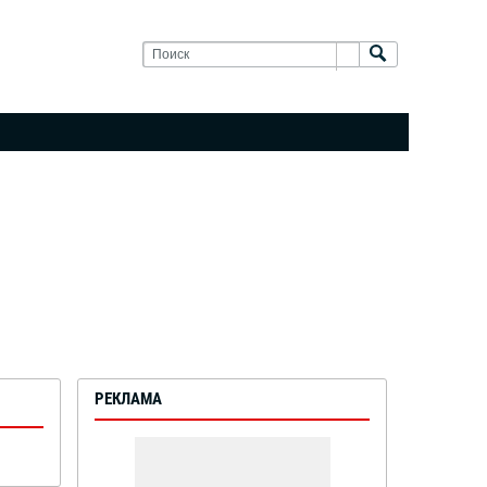
РЕКЛАМА