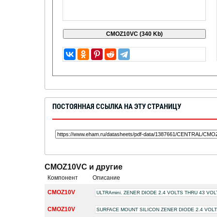
ПОСТОЯННАЯ ССЫЛКА НА ЭТУ СТРАНИЦУ
CMOZ10VC и другие
Компонент
Описание
CMOZ10V
ULTRAmini. ZENER DIODE 2.4 VOLTS THRU 43 V
CMOZ10V
SURFACE MOUNT SILICON ZENER DIODE 2.4 VOL