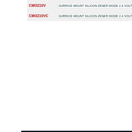
CMOZ10V
SURFACE MOUNT SILICON ZENER DIODE 2.4 VOL
CMOZ10VC
SURFACE MOUNT SILICON ZENER DIODE 2.4 VOL