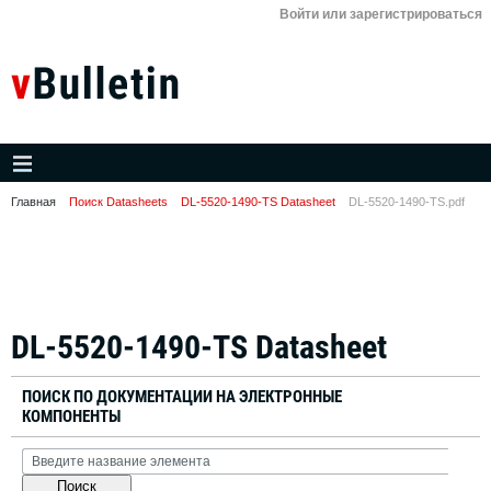
Войти или зарегистрироваться
Главная
Поиск Datasheets
DL-5520-1490-TS Datasheet
DL-5520-1490-TS.pdf
DL-5520-1490-TS Datasheet
ПОИСК ПО ДОКУМЕНТАЦИИ НА ЭЛЕКТРОННЫЕ
КОМПОНЕНТЫ
Поиск