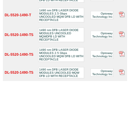
DFB LD WITH RECEPTACLE
1490 nm DFB LASER DIODE
MODULES 2.5 Gbps
Optoway
DL-5520-1490-T
UNCOOLED MQW DFB LD WITH
Technology Inc
RECEPTACLE
1490 nm DFB LASER DIODE
MODULES UNCOOLED
Optoway
DL-5520-1490-TS
MQWDFB LD WITH
Technology Inc
RECEPTACLE
1490 nm DFB LASER DIODE
MODULES 2.5 Gbps
Optoway
DL-5520-1490-TS
UNCOOLED MQW DFB LD WITH
Technology Inc
RECEPTACLE
1490 nm DFB LASER DIODE
Optoway
DL-5520-1490-TS
MODULES UNCOOLED MQW
Technology Inc
DFB LD WITH RECEPTACLE