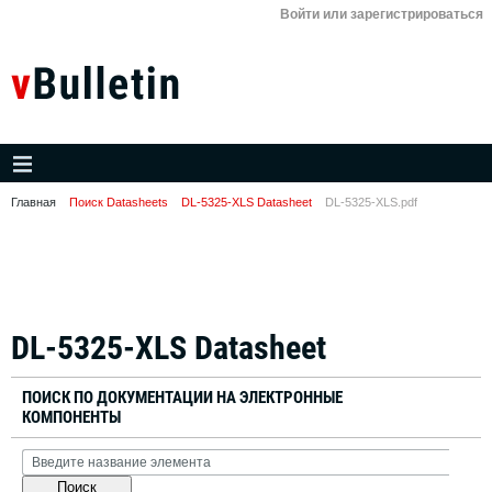
Войти или зарегистрироваться
Главная
Поиск Datasheets
DL-5325-XLS Datasheet
DL-5325-XLS.pdf
DL-5325-XLS Datasheet
ПОИСК ПО ДОКУМЕНТАЦИИ НА ЭЛЕКТРОННЫЕ
КОМПОНЕНТЫ
Поиск