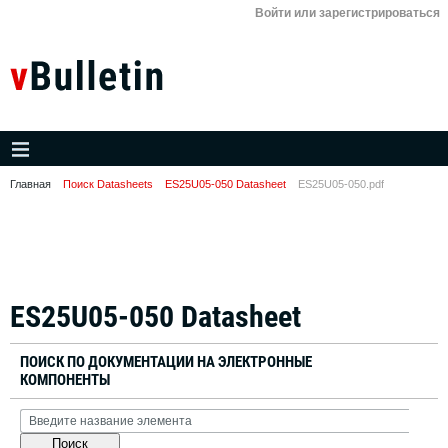
Войти или зарегистрироваться
Главная
Поиск Datasheets
ES25U05-050 Datasheet
ES25U05-050.pdf
ES25U05-050 Datasheet
ПОИСК ПО ДОКУМЕНТАЦИИ НА ЭЛЕКТРОННЫЕ
КОМПОНЕНТЫ
Поиск