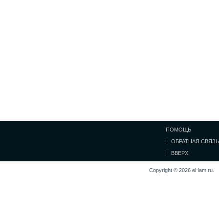
ПОМОЩЬ
ОБРАТНАЯ СВЯЗЬ
ВВЕРХ
Copyright © 2026 eHam.ru.