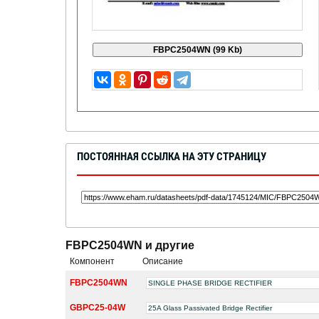
ПОСТОЯННАЯ ССЫЛКА НА ЭТУ СТРАНИЦУ
FBPC2504WN и другие
Компонент
Описание
FBPC2504WN
SINGLE PHASE BRIDGE RECTIFIER
GBPC25-04W
25A Glass Passivated Bridge Rectifier