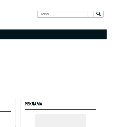
РЕКЛАМА