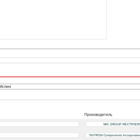
Производитель
MIC GROUP RECTIFIER
TAITRON Components Incorporate