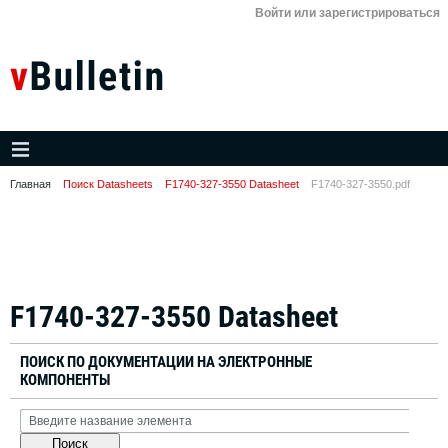
Войти или зарегистрироваться
Главная
Поиск Datasheets
F1740-327-3550 Datasheet
F1740-327-3550.pdf
F1740-327-3550 Datasheet
ПОИСК ПО ДОКУМЕНТАЦИИ НА ЭЛЕКТРОННЫЕ
КОМПОНЕНТЫ
Поиск