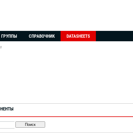
ГРУППЫ
СПРАВОЧНИК
DATASHEETS
f
ОНЕНТЫ
Поиск