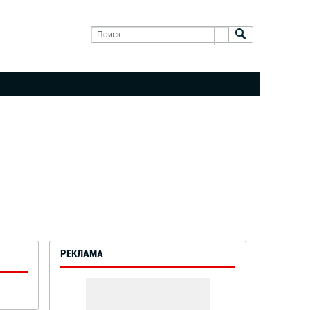
РЕКЛАМА