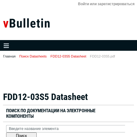
Войти или зарегистрироваться
Главная
Поиск Datasheets
FDD12-03S5 Datasheet
FDD12-03S5.pdf
FDD12-03S5 Datasheet
ПОИСК ПО ДОКУМЕНТАЦИИ НА ЭЛЕКТРОННЫЕ
КОМПОНЕНТЫ
Поиск