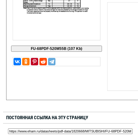
ПОСТОЯННАЯ ССЫЛКА НА ЭТУ СТРАНИЦУ