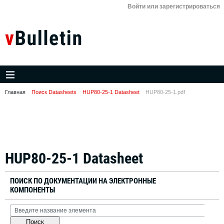
Войти или зарегистрироваться
Главная
Поиск Datasheets
HUP80-25-1 Datasheet
HUP80-25-1.pdf
HUP80-25-1 Datasheet
ПОИСК ПО ДОКУМЕНТАЦИИ НА ЭЛЕКТРОННЫЕ
КОМПОНЕНТЫ
Поиск