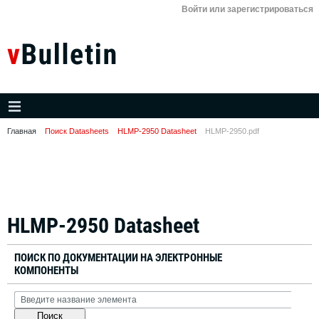
Войти или зарегистрироваться
Главная
Поиск Datasheets
HLMP-2950 Datasheet
HLMP-2950.pdf
HLMP-2950 Datasheet
ПОИСК ПО ДОКУМЕНТАЦИИ НА ЭЛЕКТРОННЫЕ
КОМПОНЕНТЫ
Поиск