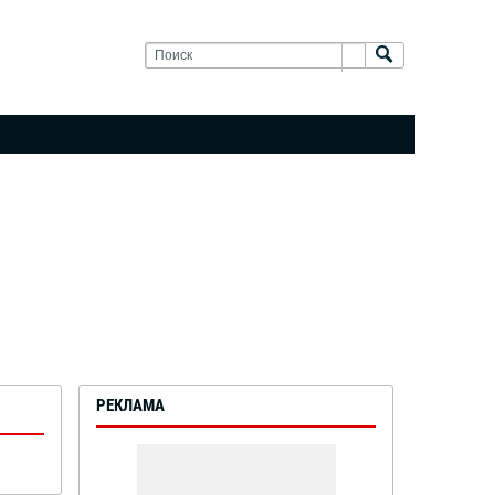
РЕКЛАМА