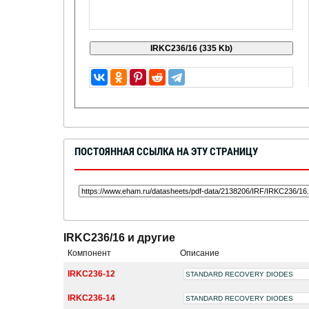
ПОСТОЯННАЯ ССЫЛКА НА ЭТУ СТРАНИЦУ
IRKC236/16 и другие
Компонент
Описание
IRKC236-12
STANDARD RECOVERY DIODES
IRKC236-14
STANDARD RECOVERY DIODES