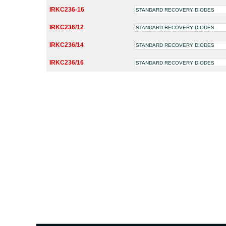
IRKC236-16
STANDARD RECOVERY DIODES
IRKC236/12
STANDARD RECOVERY DIODES
IRKC236/14
STANDARD RECOVERY DIODES
IRKC236/16
STANDARD RECOVERY DIODES