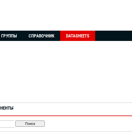
ГРУППЫ
СПРАВОЧНИК
DATASHEETS
ОНЕНТЫ
Поиск