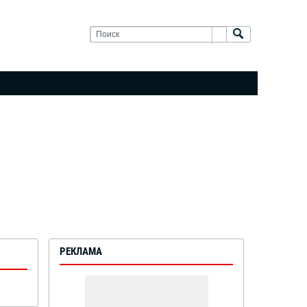
РЕКЛАМА