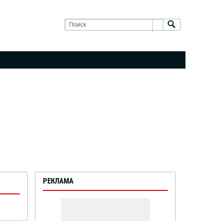
РЕКЛАМА