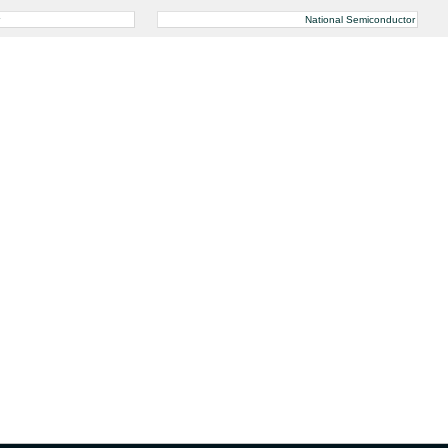
National Semiconductor