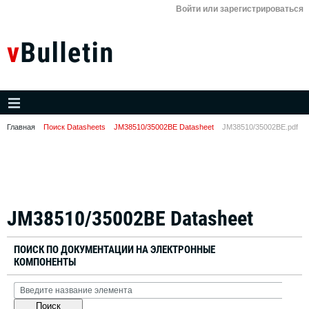
Войти или зарегистрироваться
Главная
Поиск Datasheets
JM38510/35002BE Datasheet
JM38510/35002BE.pdf
JM38510/35002BE Datasheet
ПОИСК ПО ДОКУМЕНТАЦИИ НА ЭЛЕКТРОННЫЕ
КОМПОНЕНТЫ
Поиск