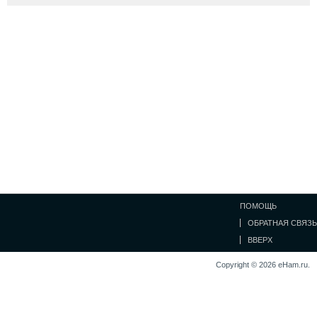
ПОМОЩЬ
ОБРАТНАЯ СВЯЗЬ
ВВЕРХ
Copyright © 2026 eHam.ru.