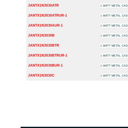
JANTX1N3030ATR
1 WATT METAL CA
JANTX1N3030ATRUR-1
1 WATT METAL CA
JANTX1N3030AUR-1
1 WATT METAL CA
JANTX1N3030B
1 WATT METAL CA
JANTX1N3030BTR
1 WATT METAL CA
JANTX1N3030BTRUR-1
1 WATT METAL CA
JANTX1N3030BUR-1
1 WATT METAL CA
JANTX1N3030C
1 WATT METAL CA