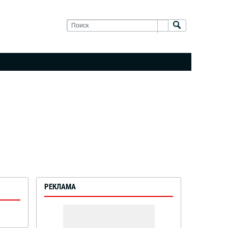
РЕКЛАМА