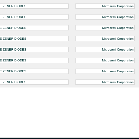
SE ZENER DIODES
Microsemi Corporation
SE ZENER DIODES
Microsemi Corporation
SE ZENER DIODES
Microsemi Corporation
SE ZENER DIODES
Microsemi Corporation
SE ZENER DIODES
Microsemi Corporation
SE ZENER DIODES
Microsemi Corporation
SE ZENER DIODES
Microsemi Corporation
SE ZENER DIODES
Microsemi Corporation