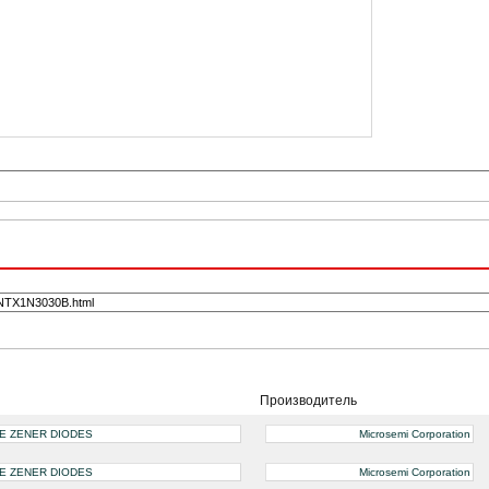
Производитель
SE ZENER DIODES
Microsemi Corporation
SE ZENER DIODES
Microsemi Corporation