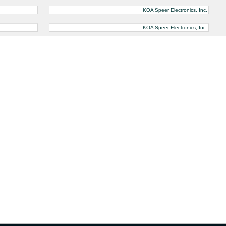
KOA Speer Electronics, Inc.
KOA Speer Electronics, Inc.