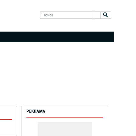
РЕКЛАМА