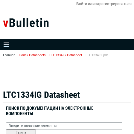
Войти или зарегистрироваться
Главная
Поиск Datasheets
LTC1334IG Datasheet
LTC1334IG.pdf
LTC1334IG Datasheet
ПОИСК ПО ДОКУМЕНТАЦИИ НА ЭЛЕКТРОННЫЕ
КОМПОНЕНТЫ
Поиск