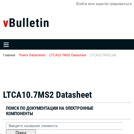
Войти или зарегистрироваться
Главная
Поиск Datasheets
LTCA10.7MS2 Datasheet
LTCA10.7MS2.pdf
LTCA10.7MS2 Datasheet
ПОИСК ПО ДОКУМЕНТАЦИИ НА ЭЛЕКТРОННЫЕ
КОМПОНЕНТЫ
Поиск