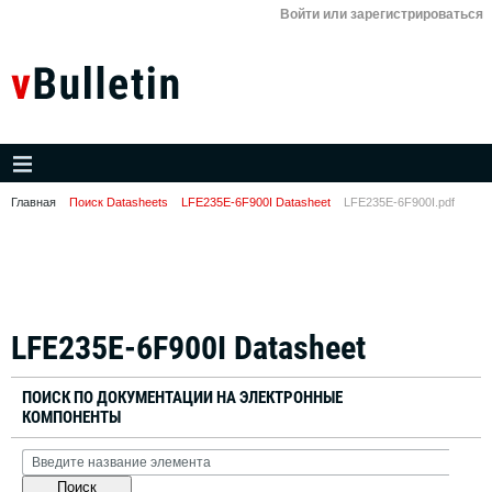
Войти или зарегистрироваться
Главная
Поиск Datasheets
LFE235E-6F900I Datasheet
LFE235E-6F900I.pdf
LFE235E-6F900I Datasheet
ПОИСК ПО ДОКУМЕНТАЦИИ НА ЭЛЕКТРОННЫЕ
КОМПОНЕНТЫ
Поиск