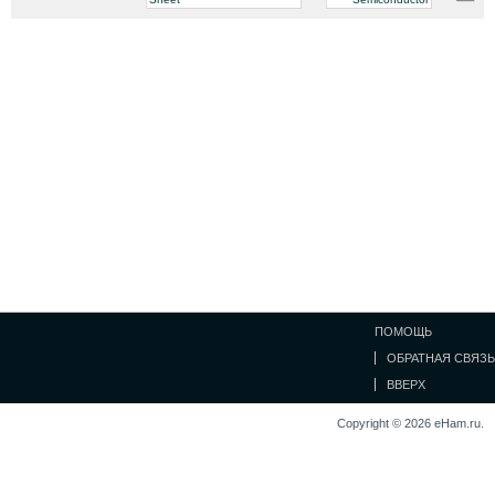
ПОМОЩЬ
ОБРАТНАЯ СВЯЗЬ
ВВЕРХ
Copyright © 2026 eHam.ru.