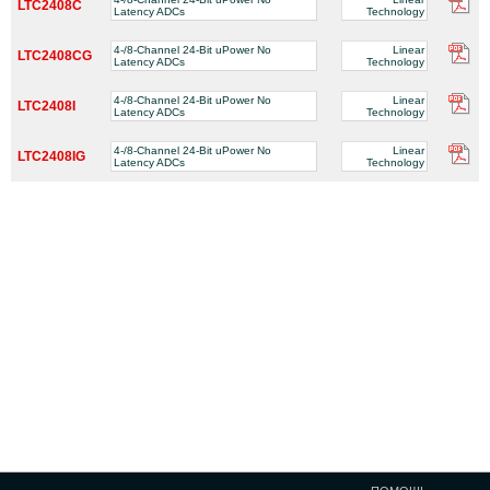
LTC2408C
Latency ADCs
Technology
4-/8-Channel 24-Bit uPower No
Linear
LTC2408CG
Latency ADCs
Technology
4-/8-Channel 24-Bit uPower No
Linear
LTC2408I
Latency ADCs
Technology
4-/8-Channel 24-Bit uPower No
Linear
LTC2408IG
Latency ADCs
Technology