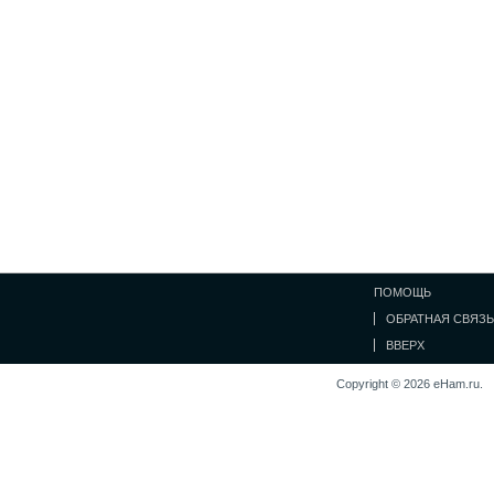
ПОМОЩЬ
ОБРАТНАЯ СВЯЗЬ
ВВЕРХ
Copyright © 2026 eHam.ru.