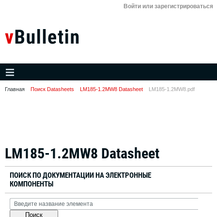
Войти или зарегистрироваться
Главная
Поиск Datasheets
LM185-1.2MW8 Datasheet
LM185-1.2MW8.pdf
LM185-1.2MW8 Datasheet
ПОИСК ПО ДОКУМЕНТАЦИИ НА ЭЛЕКТРОННЫЕ
КОМПОНЕНТЫ
Поиск