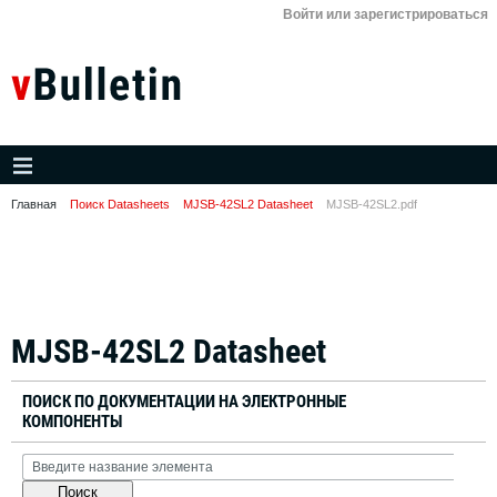
Войти или зарегистрироваться
Главная
Поиск Datasheets
MJSB-42SL2 Datasheet
MJSB-42SL2.pdf
MJSB-42SL2 Datasheet
ПОИСК ПО ДОКУМЕНТАЦИИ НА ЭЛЕКТРОННЫЕ
КОМПОНЕНТЫ
Поиск