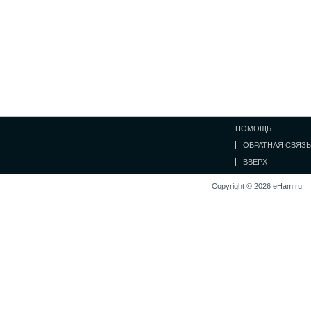
ПОМОЩЬ
ОБРАТНАЯ СВЯЗЬ
ВВЕРХ
Copyright © 2026 eHam.ru.