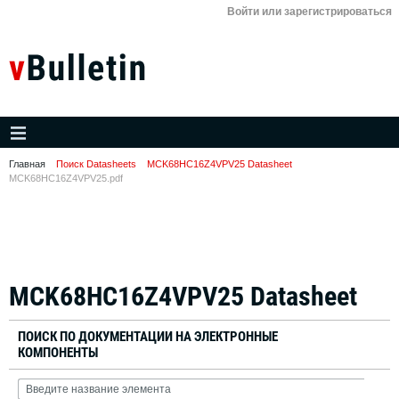
Войти или зарегистрироваться
Главная
Поиск Datasheets
MCK68HC16Z4VPV25 Datasheet
MCK68HC16Z4VPV25.pdf
MCK68HC16Z4VPV25 Datasheet
ПОИСК ПО ДОКУМЕНТАЦИИ НА ЭЛЕКТРОННЫЕ
КОМПОНЕНТЫ