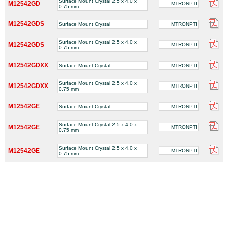
Surface Mount Crystal 2.5 x 4.0 x
M12542GD
MTRONPTI
0.75 mm
M12542GDS
Surface Mount Crystal
MTRONPTI
Surface Mount Crystal 2.5 x 4.0 x
M12542GDS
MTRONPTI
0.75 mm
M12542GDXX
Surface Mount Crystal
MTRONPTI
Surface Mount Crystal 2.5 x 4.0 x
M12542GDXX
MTRONPTI
0.75 mm
M12542GE
Surface Mount Crystal
MTRONPTI
Surface Mount Crystal 2.5 x 4.0 x
M12542GE
MTRONPTI
0.75 mm
Surface Mount Crystal 2.5 x 4.0 x
M12542GE
MTRONPTI
0.75 mm