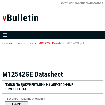
Войти или зарегистрироваться
Главная
Поиск Datasheets
M12542GE Datasheet
M12542GE.pdf
M12542GE Datasheet
ПОИСК ПО ДОКУМЕНТАЦИИ НА ЭЛЕКТРОННЫЕ
КОМПОНЕНТЫ
Поиск