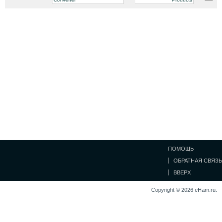
ПОМОЩЬ
ОБРАТНАЯ СВЯЗЬ
ВВЕРХ
Copyright © 2026 eHam.ru.