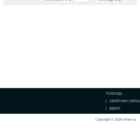
ПОМОЩЬ
ОБРАТНАЯ СВЯЗЬ
ВВЕРХ
Copyright © 2026 eHam.ru.