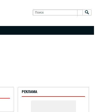
РЕКЛАМА