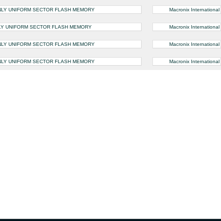
ONLY UNIFORM SECTOR FLASH MEMORY
Macronix International
NLY UNIFORM SECTOR FLASH MEMORY
Macronix International
ONLY UNIFORM SECTOR FLASH MEMORY
Macronix International
ONLY UNIFORM SECTOR FLASH MEMORY
Macronix International