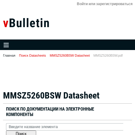
Войти или зарегистрироваться
Главная
Поиск Datasheets
MMSZ5260BSW Datasheet
MMSZ5260BSW.pdf
MMSZ5260BSW Datasheet
ПОИСК ПО ДОКУМЕНТАЦИИ НА ЭЛЕКТРОННЫЕ
КОМПОНЕНТЫ
Поиск