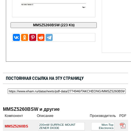
ПОСТОЯННАЯ ССЫЛКА НА ЭТУ СТРАНИЦУ
MMSZ5260BSW и другие
Компонент
Описание
Производитель
PDF
200mW SURFACE MOUNT
Won-Top
MMSZ5260BS
ZENER DIODE
Electronics