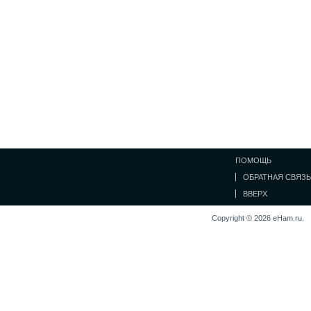
ПОМОЩЬ
ОБРАТНАЯ СВЯЗЬ
ВВЕРХ
Copyright © 2026 eHam.ru.