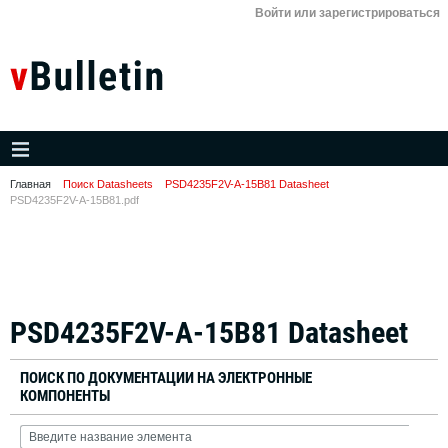
Войти или зарегистрироваться
Главная
Поиск Datasheets
PSD4235F2V-A-15B81 Datasheet
PSD4235F2V-A-15B81.pdf
PSD4235F2V-A-15B81 Datasheet
ПОИСК ПО ДОКУМЕНТАЦИИ НА ЭЛЕКТРОННЫЕ
КОМПОНЕНТЫ