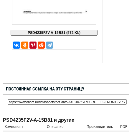
ПОСТОЯННАЯ ССЫЛКА НА ЭТУ СТРАНИЦУ
PSD4235F2V-A-15B81 и другие
Компонент
Описание
Производитель
PDF