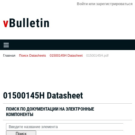
Войти или зарегистрироваться
Главная
Поиск Datasheets
01500145H Datasheet
01500145H.pdf
01500145H Datasheet
ПОИСК ПО ДОКУМЕНТАЦИИ НА ЭЛЕКТРОННЫЕ
КОМПОНЕНТЫ
Поиск