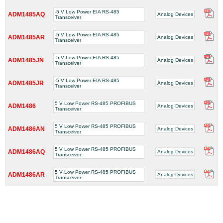
-5 V Low Power EIA RS-485
ADM1485AQ
Analog Devices
Transceiver
-5 V Low Power EIA RS-485
ADM1485AR
Analog Devices
Transceiver
-5 V Low Power EIA RS-485
ADM1485JN
Analog Devices
Transceiver
-5 V Low Power EIA RS-485
ADM1485JR
Analog Devices
Transceiver
5 V Low Power RS-485 PROFIBUS
ADM1486
Analog Devices
Transceiver
5 V Low Power RS-485 PROFIBUS
ADM1486AN
Analog Devices
Transceiver
5 V Low Power RS-485 PROFIBUS
ADM1486AQ
Analog Devices
Transceiver
5 V Low Power RS-485 PROFIBUS
ADM1486AR
Analog Devices
Transceiver