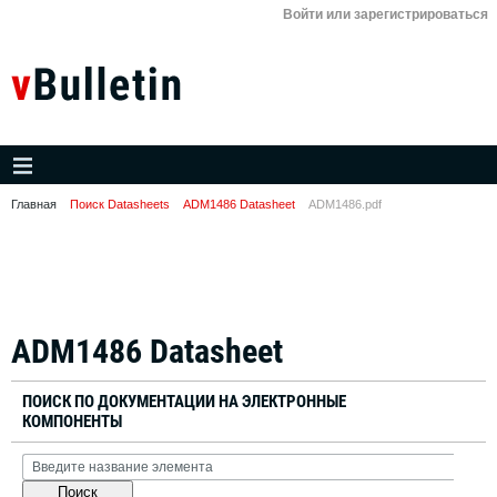
Войти или зарегистрироваться
Главная
Поиск Datasheets
ADM1486 Datasheet
ADM1486.pdf
ADM1486 Datasheet
ПОИСК ПО ДОКУМЕНТАЦИИ НА ЭЛЕКТРОННЫЕ
КОМПОНЕНТЫ
Поиск