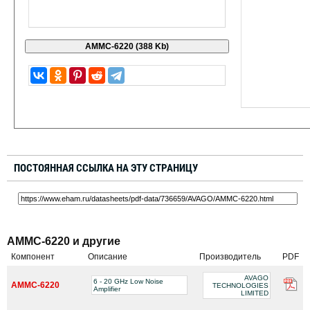
ПОСТОЯННАЯ ССЫЛКА НА ЭТУ СТРАНИЦУ
AMMC-6220 и другие
Компонент
Описание
Производитель
PDF
AVAGO
6 - 20 GHz Low Noise
AMMC-6220
TECHNOLOGIES
Amplifier
LIMITED