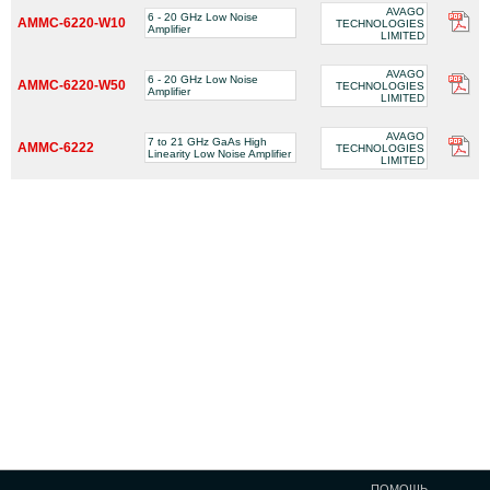
AVAGO
6 - 20 GHz Low Noise
AMMC-6220-W10
TECHNOLOGIES
Amplifier
LIMITED
AVAGO
6 - 20 GHz Low Noise
AMMC-6220-W50
TECHNOLOGIES
Amplifier
LIMITED
AVAGO
7 to 21 GHz GaAs High
AMMC-6222
TECHNOLOGIES
Linearity Low Noise Amplifier
LIMITED
ПОМОЩЬ