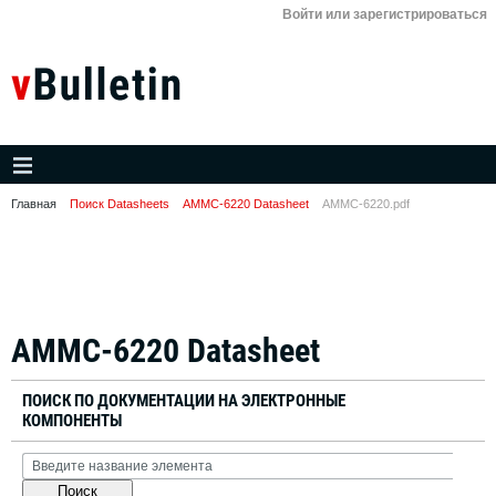
Войти или зарегистрироваться
Главная
Поиск Datasheets
AMMC-6220 Datasheet
AMMC-6220.pdf
AMMC-6220 Datasheet
ПОИСК ПО ДОКУМЕНТАЦИИ НА ЭЛЕКТРОННЫЕ
КОМПОНЕНТЫ
Поиск