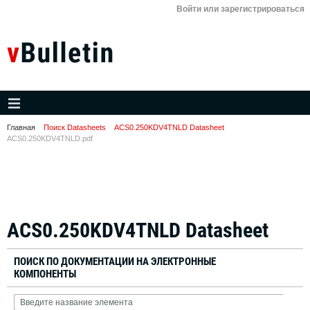
Войти или зарегистрироваться
Главная
Поиск Datasheets
ACS0.250KDV4TNLD Datasheet
ACS0.250KDV4TNLD.pdf
ACS0.250KDV4TNLD Datasheet
ПОИСК ПО ДОКУМЕНТАЦИИ НА ЭЛЕКТРОННЫЕ
КОМПОНЕНТЫ