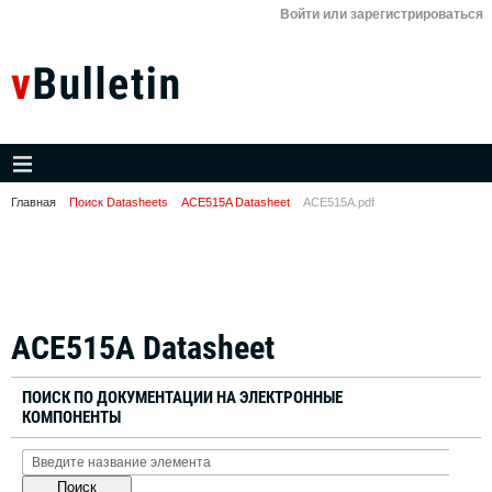
Войти или зарегистрироваться
Главная
Поиск Datasheets
ACE515A Datasheet
ACE515A.pdf
ACE515A Datasheet
ПОИСК ПО ДОКУМЕНТАЦИИ НА ЭЛЕКТРОННЫЕ
КОМПОНЕНТЫ
Поиск