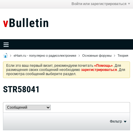
Войти или зарегистрироваться
eHam.ru - популярно о радиоэлектронике
Основные форумы
Теория
Если это ваш первый визит, рекомендуем почитать
«Помощь»
. Для
размещения своих сообщений необходимо
зарегистрироваться
. Для
просмотра сообщений выберите раздел.
STR58041
Фильтр